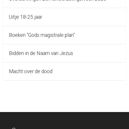
Uitje 18-25 jaar
Boeken “Gods magistrale plan”
Bidden in de Naam van Jezus
Macht over de dood