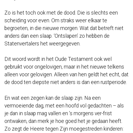
Zo is het toch ook met de dood. Die is slechts een
scheiding voor even. Om straks weer elkaar te
begroeten, in die nieuwe morgen. Wat dat betreft niet
anders dan een slaap. ‘Ontslapen’ zo hebben de
Statenvertalers het weergegeven.
Dit woord wordt in het Oude Testament ook wel
gebruikt voor ongelovigen, maar in het nieuwe telkens
alleen voor gelovigen. Alleen van hen geldt het echt, dat
de dood ten diepste niet anders is dan een rustperiode.
En wat een zegen kan de slaap zijn. Na een
vermoeiende dag, met een hoofd vol gedachten – als
je dan in slaap mag vallen en ’s morgens ver-frist
ontwaken, dan merk je hoe goed het je gedaan heeft.
Zo zegt de Heere tegen Zijn moegestreden kinderen: