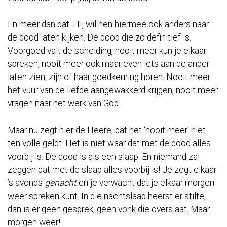
En meer dan dat. Hij wil hen hiermee ook anders naar
de dood laten kijken. De dood die zo definitief is.
Voorgoed valt de scheiding, nooit meer kun je elkaar
spreken, nooit meer ook maar even iets aan de ander
laten zien, zijn of haar goedkeuring horen. Nooit meer
het vuur van de liefde aangewakkerd krijgen, nooit meer
vragen naar het werk van God.
Maar nu zegt hier de Heere, dat het ‘nooit meer’ niet
ten volle geldt. Het is niet waar dat met de dood alles
voorbij is. De dood is als een slaap. En niemand zal
zeggen dat met de slaap alles voorbij is! Je zegt elkaar
’s avonds
genacht
en je verwacht dat je elkaar morgen
weer spreken kunt. In die nachtslaap heerst er stilte,
dan is er geen gesprek, geen vonk die overslaat. Maar
morgen weer!