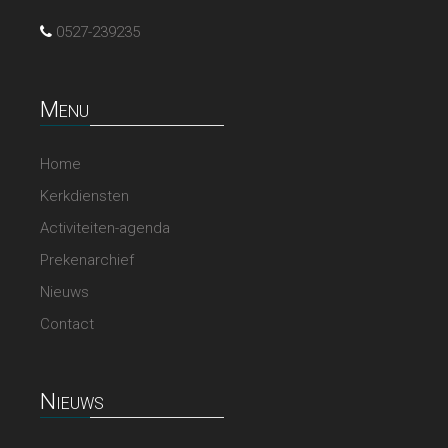
0527-239235
Menu
Home
Kerkdiensten
Activiteiten-agenda
Prekenarchief
Nieuws
Contact
Nieuws