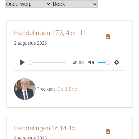
Handelingen 17:3, 4 en 11
2 augustus 2026
49:00
Play
Mute
Settings
Predikant :
Ds. J. Bos
Handelingen 16:14-15
2 augustus 2026