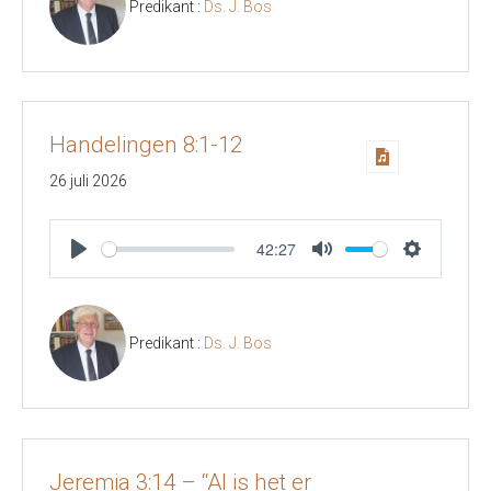
Predikant :
Ds. J. Bos
Handelingen 8:1-12
26 juli 2026
42:27
Play
Mute
Settings
Predikant :
Ds. J. Bos
Jeremia 3:14 – “Al is het er