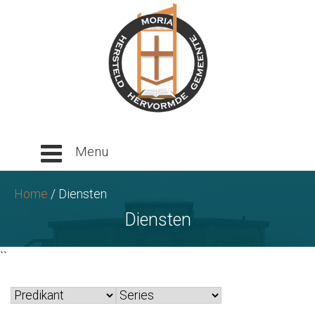
Ga
naar
tekst
Home
/
Diensten
Diensten
``