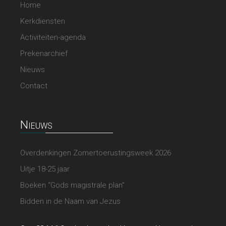
Home
Kerkdiensten
Activiteiten-agenda
Prekenarchief
Nieuws
Contact
Nieuws
Overdenkingen Zomertoerustingsweek 2026
Uitje 18-25 jaar
Boeken “Gods magistrale plan”
Bidden in de Naam van Jezus