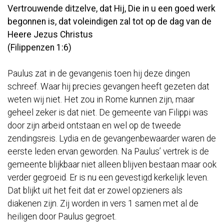
Vertrouwende ditzelve, dat Hij, Die in u een goed werk
begonnen is, dat voleindigen zal tot op de dag van de
Heere Jezus Christus
(Filippenzen 1:6)
Paulus zat in de gevangenis toen hij deze dingen
schreef. Waar hij precies gevangen heeft gezeten dat
weten wij niet. Het zou in Rome kunnen zijn, maar
geheel zeker is dat niet. De gemeente van Filippi was
door zijn arbeid ontstaan en wel op de tweede
zendingsreis. Lydia en de gevangenbewaarder waren de
eerste leden ervan geworden. Na Paulus’ vertrek is de
gemeente blijkbaar niet alleen blijven bestaan maar ook
verder gegroeid. Er is nu een gevestigd kerkelijk leven.
Dat blijkt uit het feit dat er zowel opzieners als
diakenen zijn. Zij worden in vers 1 samen met al de
heiligen door Paulus gegroet.