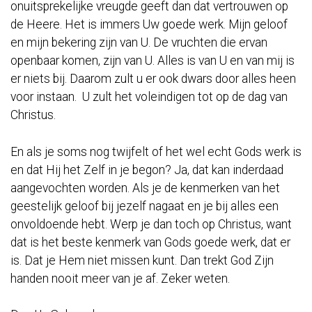
onuitsprekelijke vreugde geeft dan dat vertrouwen op
de Heere. Het is immers Uw goede werk. Mijn geloof
en mijn bekering zijn van U. De vruchten die ervan
openbaar komen, zijn van U. Alles is van U en van mij is
er niets bij. Daarom zult u er ook dwars door alles heen
voor instaan. U zult het voleindigen tot op de dag van
Christus.
En als je soms nog twijfelt of het wel echt Gods werk is
en dat Hij het Zelf in je begon? Ja, dat kan inderdaad
aangevochten worden. Als je de kenmerken van het
geestelijk geloof bij jezelf nagaat en je bij alles een
onvoldoende hebt. Werp je dan toch op Christus, want
dat is het beste kenmerk van Gods goede werk, dat er
is. Dat je Hem niet missen kunt. Dan trekt God Zijn
handen nooit meer van je af. Zeker weten.