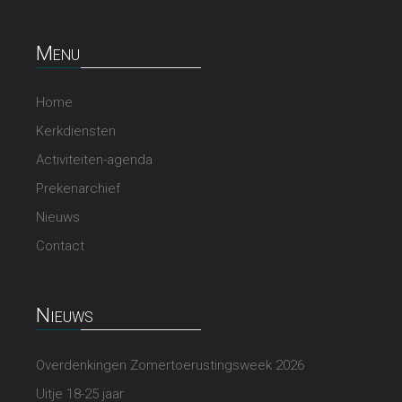
Menu
Home
Kerkdiensten
Activiteiten-agenda
Prekenarchief
Nieuws
Contact
Nieuws
Overdenkingen Zomertoerustingsweek 2026
Uitje 18-25 jaar