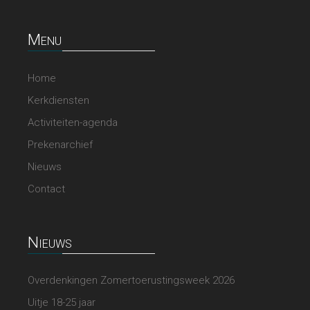
Menu
Home
Kerkdiensten
Activiteiten-agenda
Prekenarchief
Nieuws
Contact
Nieuws
Overdenkingen Zomertoerustingsweek 2026
Uitje 18-25 jaar