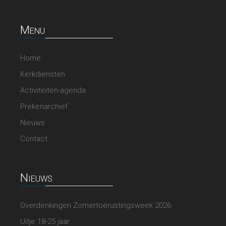
Menu
Home
Kerkdiensten
Activiteiten-agenda
Prekenarchief
Nieuws
Contact
Nieuws
Overdenkingen Zomertoerustingsweek 2026
Uitje 18-25 jaar