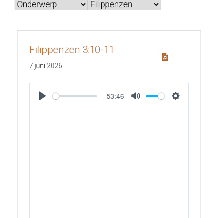
Filippenzen 3:10-11
7 juni 2026
53:46
Play
Mute
Settings