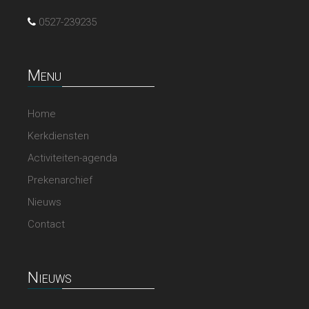
0527-239235
Menu
Home
Kerkdiensten
Activiteiten-agenda
Prekenarchief
Nieuws
Contact
Nieuws