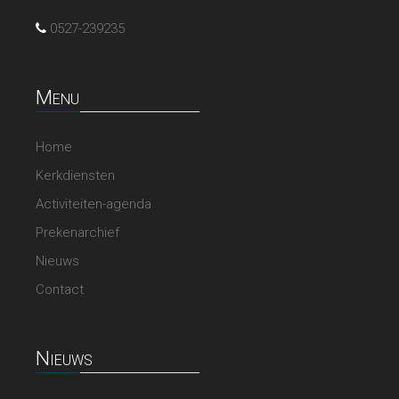
0527-239235
Menu
Home
Kerkdiensten
Activiteiten-agenda
Prekenarchief
Nieuws
Contact
Nieuws