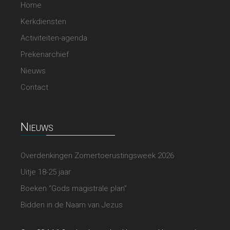
Home
Kerkdiensten
Activiteiten-agenda
Prekenarchief
Nieuws
Contact
Nieuws
Overdenkingen Zomertoerustingsweek 2026
Uitje 18-25 jaar
Boeken “Gods magistrale plan”
Bidden in de Naam van Jezus