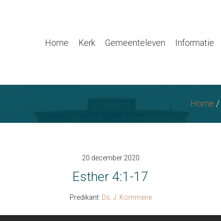
Home
Kerk
Gemeenteleven
Informatie
Home
20 december 2020
Esther 4:1-17
Predikant:
Ds. J. Kommerie