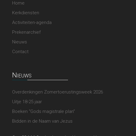
Home
Kerkdiensten
Activiteiten-agenda
Prekenarchief
Nieuws
Contact
Nieuws
Overdenkingen Zomertoerustingsweek 2026
Uitje 18-25 jaar
Boeken “Gods magistrale plan”
Bidden in de Naam van Jezus