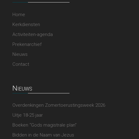
Home
Kerkdiensten
Activiteiten-agenda
Prekenarchief
Nieuws
Contact
Nieuws
Overdenkingen Zomertoerustingsweek 2026
Uitje 18-25 jaar
Boeken “Gods magistrale plan”
Bidden in de Naam van Jezus