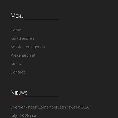
Menu
Home
Kerkdiensten
Activiteiten-agenda
Prekenarchief
Nieuws
Contact
Nieuws
Overdenkingen Zomertoerustingsweek 2026
Uitje 18-25 jaar