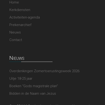
Home
Kerkdiensten
Activiteiten-agenda
Prekenarchief
Nieuws
Contact
Nieuws
Overdenkingen Zomertoerustingsweek 2026
Uitje 18-25 jaar
Boeken “Gods magistrale plan”
Bidden in de Naam van Jezus