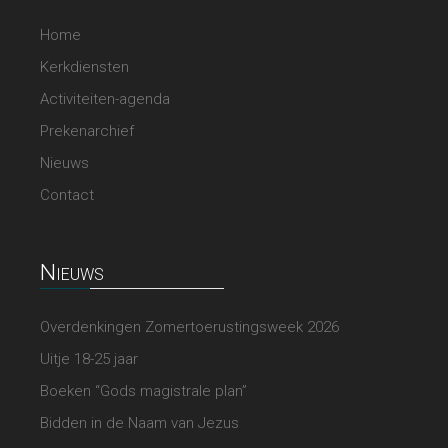
Home
Kerkdiensten
Activiteiten-agenda
Prekenarchief
Nieuws
Contact
Nieuws
Overdenkingen Zomertoerustingsweek 2026
Uitje 18-25 jaar
Boeken “Gods magistrale plan”
Bidden in de Naam van Jezus