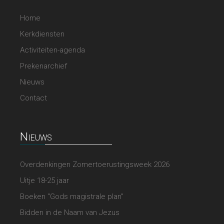
Home
Kerkdiensten
Activiteiten-agenda
Prekenarchief
Nieuws
Contact
Nieuws
Overdenkingen Zomertoerustingsweek 2026
Uitje 18-25 jaar
Boeken “Gods magistrale plan”
Bidden in de Naam van Jezus