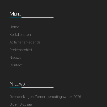
Menu
Home
Kerkdiensten
Activiteiten-agenda
Prekenarchief
Nieuws
Contact
Nieuws
Overdenkingen Zomertoerustingsweek 2026
Uitje 18-25 jaar