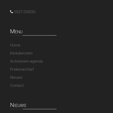
0527-239235
Menu
Home
Kerkdiensten
Activiteiten-agenda
Prekenarchief
Nieuws
Contact
Nieuws