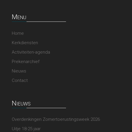
Menu
Home
Kerkdiensten
Activiteiten-agenda
Prekenarchief
Nieuws
Contact
Nieuws
Overdenkingen Zomertoerustingsweek 2026
Uitje 18-25 jaar