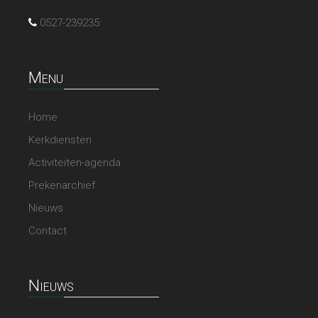
0527-239235
Menu
Home
Kerkdiensten
Activiteiten-agenda
Prekenarchief
Nieuws
Contact
Nieuws